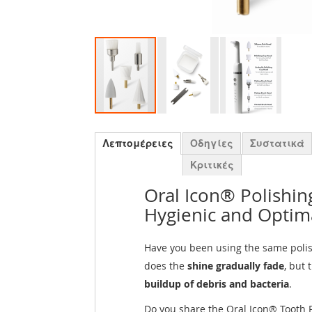
Λεπτομέρειες
Οδηγίες
Συστατικά
Κριτικές
Oral Icon® Polishin
Hygienic and Optima
Have you been using the same poli
does the
shine gradually fade
, but 
buildup of debris and bacteria
.
Do you share the Oral Icon® Tooth 